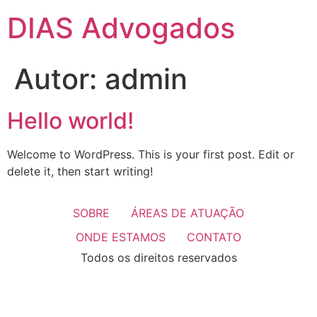
DIAS Advogados
Autor:
admin
Hello world!
Welcome to WordPress. This is your first post. Edit or
delete it, then start writing!
SOBRE
ÁREAS DE ATUAÇÃO
ONDE ESTAMOS
CONTATO
Todos os direitos reservados