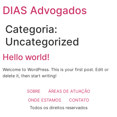
DIAS Advogados
Categoria:
Uncategorized
Hello world!
Welcome to WordPress. This is your first post. Edit or
delete it, then start writing!
SOBRE
ÁREAS DE ATUAÇÃO
ONDE ESTAMOS
CONTATO
Todos os direitos reservados